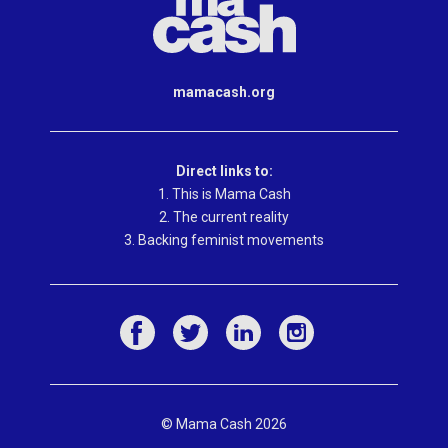
mamacash.org
Direct links to:
1. This is Mama Cash
2. The current reality
3. Backing feminist movements
© Mama Cash 2026