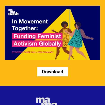
Download